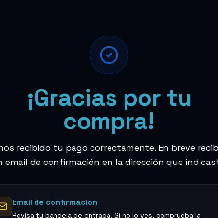
¡Gracias por tu
compra!
os recibido tu pago correctamente. En breve recib
 email de confirmación en la dirección que indicas
Email de confirmación
Revisa tu bandeja de entrada. Si no lo ves, comprueba la