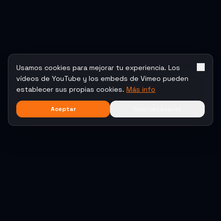
Usamos cookies para mejorar tu experiencia. Los
vídeos de YouTube y los embeds de Vimeo pueden
establecer sus propias cookies.
Más info
Aceptar
Solo necesarias