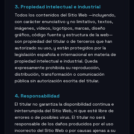
3. Propiedad intelectual e industrial
Todos los contenidos del Sitio Web —incluyendo,
con carácter enunciativo y no limitativo, textos,
imágenes, vídeos, logotipos, marcas, diseño
gráfico, código fuente y estructura de la web—
son propiedad del titular o de terceros que han
autorizado su uso, y están protegidos por la
legislación española e internacional en materia de
propiedad intelectual e industrial. Queda
expresamente prohibida su reproducción,
distribución, transformación o comunicación
pública sin autorización escrita del titular.
4. Responsabilidad
El titular no garantiza la disponibilidad continua e
ininterrumpida del Sitio Web, ni que esté libre de
errores o de posibles virus. El titular no será
responsable de los daños producidos por el uso
incorrecto del Sitio Web o por causas ajenas a su