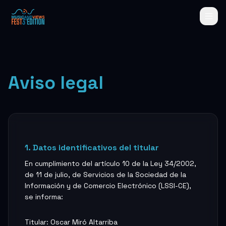
Aviso legal
1. Datos identificativos del titular
En cumplimiento del artículo 10 de la Ley 34/2002,
de 11 de julio, de Servicios de la Sociedad de la
Información y de Comercio Electrónico (LSSI-CE),
se informa:
Titular: Oscar Miró Altarriba