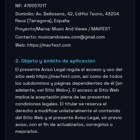
NIF: 47655701T
Domicilio: Av. Bellissens, 42, Edifici Tecno, 43204
Reus (Tarragona), España
Proyecto/Marca: Music And Views / MAVFEST
Contacto: musicandviews.com@gmail.com
Web: https://mavfest.com
2. Objeto y ámbito de aplicación
El presente Aviso Legal regula el acceso y uso del
sitio web https://mavfest.com, así como de todos
los subdominios y páginas dependientes de él (en
adelante, «el Sitio Web»). El acceso al Sitio Web
implica la aceptación plena de las presentes
condiciones legales. El titular se reserva el
derecho a modificar unilateralmente el contenido
del Sitio Web y el presente Aviso Legal, sin previo
aviso, con el fin de actualizarlos, corregirlos o
mejorarlos.